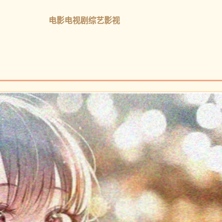
电影
电视剧
综艺
影视