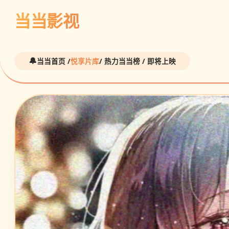
当当影视
当当首页 /
悦享片库
/ 热力当当榜 / 即将上映