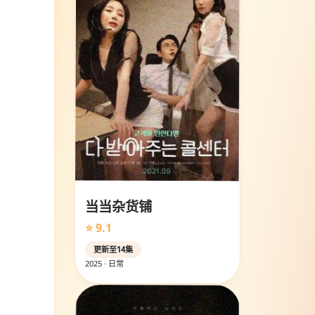
当当杂货铺
⭐ 9.1
更新至14集
2025 · 日常